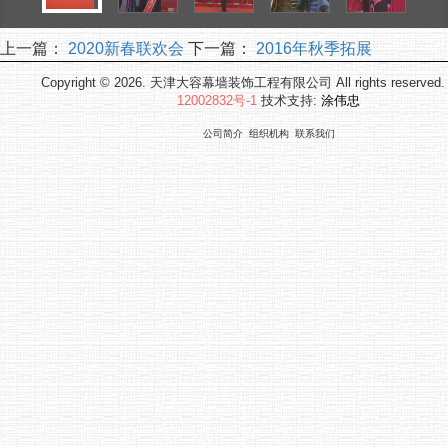
上一篇：
2020新春联欢会
下一篇：
2016年秋季拓展
Copyright © 2026. 天津大容幕墙装饰工程有限公司 All rights reserved
12002832号-1
技术支持:
涂伟忠
公司简介
组织机构
联系我们