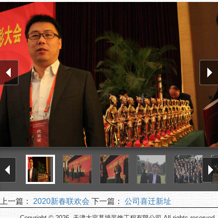
上一篇：
2020新春联欢会
下一篇：
公司喜迁新址
Copyright © 2026. 天津大容幕墙装饰工程有限公司 All rights reserved