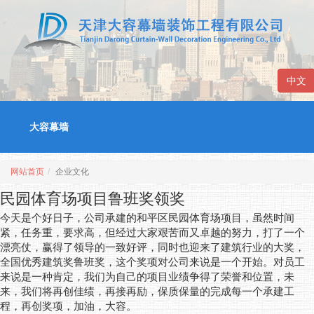
中文
大容幕墙
网站首页
企业文化
民园体育场项目鲁班奖领奖
今天是个好日子，公司承建的和平区民园体育场项目，虽然时间
紧，任务重，要求高，但经过大家艰苦而又卓越的努力，打了一个
漂亮仗，赢得了领导的一致好评，同时也迎来了建筑行业的大奖，
全国优秀建筑奖鲁班奖，这个奖项对公司来说是一个开始。对员工
来说是一种肯定，我们为自己的项目业绩争得了荣誉和位置，未
来，我们将再创佳绩，再接再励，保质保量的完成每一个承建工
程，再创奖项，加油，大容。