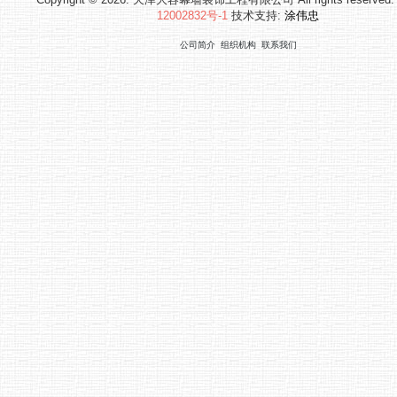
12002832号-1
技术支持:
涂伟忠
公司简介
组织机构
联系我们