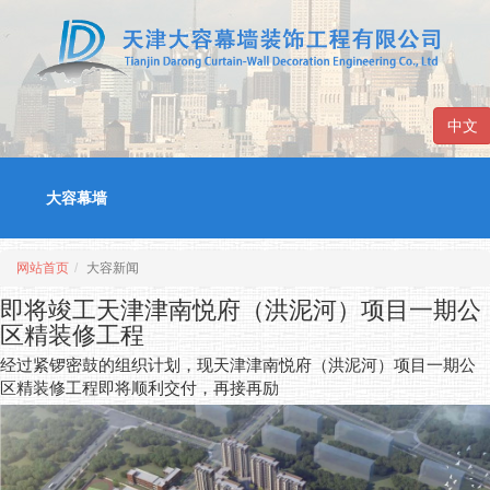
中文
大容幕墙
网站首页
大容新闻
即将竣工天津津南悦府（洪泥河）项目一期公
区精装修工程
经过紧锣密鼓的组织计划，现天津津南悦府（洪泥河）项目一期公
区精装修工程即将顺利交付，再接再励