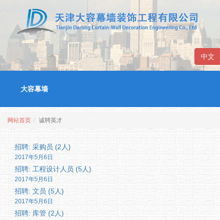
中文
大容幕墙
网站首页
诚聘英才
招聘: 采购员 (2人)
2017年5月6日
招聘: 工程设计人员 (5人)
2017年5月6日
招聘: 文员 (5人)
2017年5月6日
招聘: 库管 (2人)