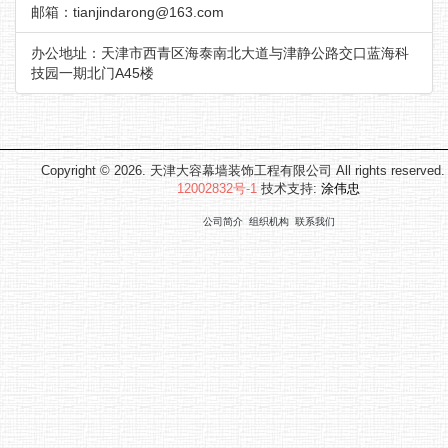
邮箱：tianjindarong@163.com
办公地址：天津市西青区海泰南北大道与津静公路交口蓝海科
技园一期北门A45楼
Copyright © 2026. 天津大容幕墙装饰工程有限公司 All rights reserved
12002832号-1
技术支持:
涂伟忠
公司简介
组织机构
联系我们