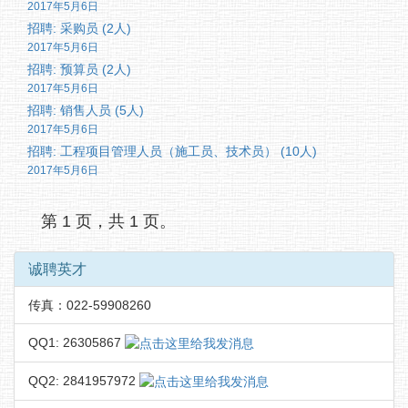
2017年5月6日
招聘: 采购员 (2人)
2017年5月6日
招聘: 预算员 (2人)
2017年5月6日
招聘: 销售人员 (5人)
2017年5月6日
招聘: 工程项目管理人员（施工员、技术员） (10人)
2017年5月6日
第 1 页，共 1 页。
诚聘英才
传真：022-59908260
QQ1: 26305867
QQ2: 2841957972